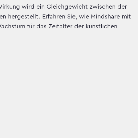
irkung wird ein Gleichgewicht zwischen der
 hergestellt. Erfahren Sie, wie Mindshare mit
Wachstum für das Zeitalter der künstlichen