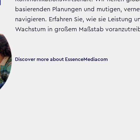
basierenden Planungen und mutigen, vernet
navigieren. Erfahren Sie, wie sie Leistung 
Wachstum in großem Maßstab voranzutrei
Discover more about EssenceMediacom