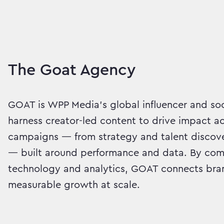
The Goat Agency
GOAT is WPP Media’s global influencer and so
harness creator-led content to drive impact a
campaigns — from strategy and talent discov
— built around performance and data. By comb
technology and analytics, GOAT connects bran
measurable growth at scale.