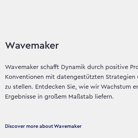
Wavemaker
Wavemaker schafft Dynamik durch positive Pro
Konventionen mit datengestützten Strategien 
zu stellen. Entdecken Sie, wie wir Wachstum er
Ergebnisse in großem Maßstab liefern.
Discover more about Wavemaker