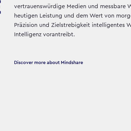
vertrauenswürdige Medien und messbare W
heutigen Leistung und dem Wert von morgen
Präzision und Zielstrebigkeit intelligentes 
Intelligenz vorantreibt.
Discover more about Mindshare