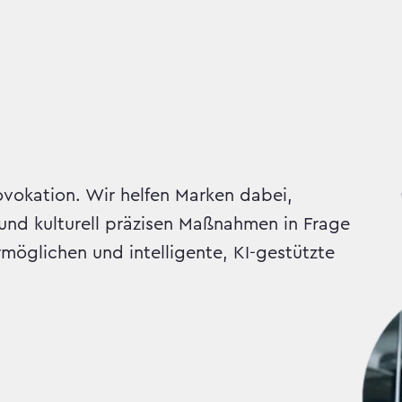
vokation. Wir helfen Marken dabei,
und kulturell präzisen Maßnahmen in Frage
möglichen und intelligente, KI-gestützte