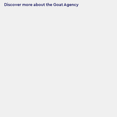
Discover more about the Goat Agency 