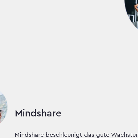
Mindshare
Mindshare beschleunigt das gute Wachstum