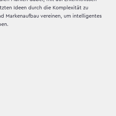
zten Ideen durch die Komplexität zu
und Markenaufbau vereinen, um intelligentes
ben.