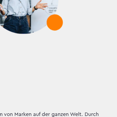
 von Marken auf der ganzen Welt. Durch